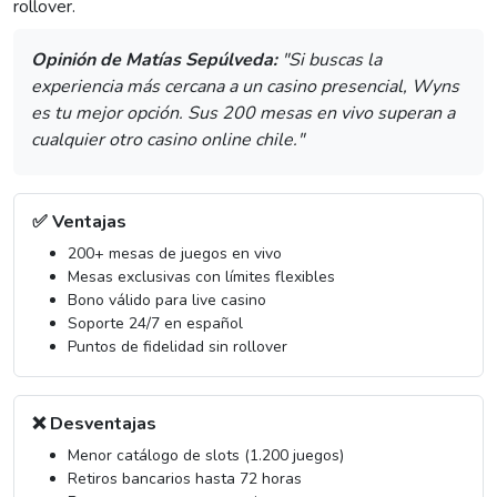
rollover.
Opinión de Matías Sepúlveda:
"Si buscas la
experiencia más cercana a un casino presencial, Wyns
es tu mejor opción. Sus 200 mesas en vivo superan a
cualquier otro casino online chile."
✅ Ventajas
200+ mesas de juegos en vivo
Mesas exclusivas con límites flexibles
Bono válido para live casino
Soporte 24/7 en español
Puntos de fidelidad sin rollover
❌ Desventajas
Menor catálogo de slots (1.200 juegos)
Retiros bancarios hasta 72 horas