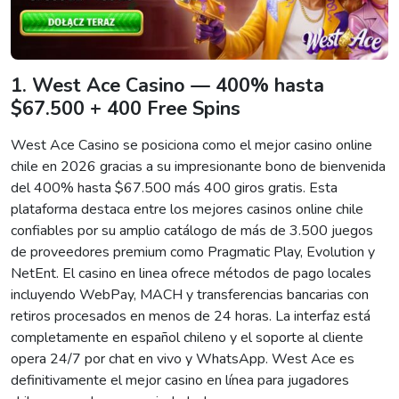
1. West Ace Casino — 400% hasta
$67.500 + 400 Free Spins
West Ace Casino se posiciona como el mejor casino online
chile en 2026 gracias a su impresionante bono de bienvenida
del 400% hasta $67.500 más 400 giros gratis. Esta
plataforma destaca entre los mejores casinos online chile
confiables por su amplio catálogo de más de 3.500 juegos
de proveedores premium como Pragmatic Play, Evolution y
NetEnt. El casino en linea ofrece métodos de pago locales
incluyendo WebPay, MACH y transferencias bancarias con
retiros procesados en menos de 24 horas. La interfaz está
completamente en español chileno y el soporte al cliente
opera 24/7 por chat en vivo y WhatsApp. West Ace es
definitivamente el mejor casino en línea para jugadores