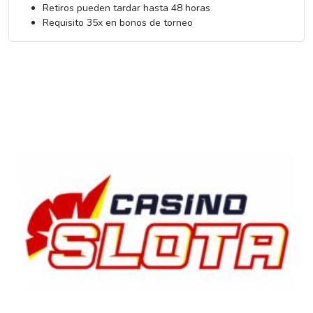
Retiros pueden tardar hasta 48 horas
Requisito 35x en bonos de torneo