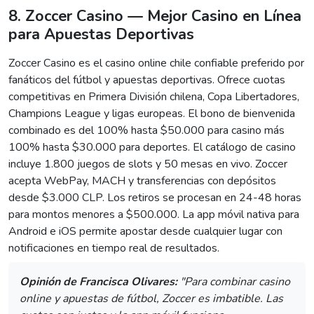
8. Zoccer Casino — Mejor Casino en Línea
para Apuestas Deportivas
Zoccer Casino es el casino online chile confiable preferido por
fanáticos del fútbol y apuestas deportivas. Ofrece cuotas
competitivas en Primera División chilena, Copa Libertadores,
Champions League y ligas europeas. El bono de bienvenida
combinado es del 100% hasta $50.000 para casino más
100% hasta $30.000 para deportes. El catálogo de casino
incluye 1.800 juegos de slots y 50 mesas en vivo. Zoccer
acepta WebPay, MACH y transferencias con depósitos
desde $3.000 CLP. Los retiros se procesan en 24-48 horas
para montos menores a $500.000. La app móvil nativa para
Android e iOS permite apostar desde cualquier lugar con
notificaciones en tiempo real de resultados.
Opinión de Francisca Olivares:
"Para combinar casino
online y apuestas de fútbol, Zoccer es imbatible. Las