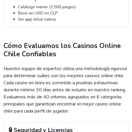
Catálogo menor (1.500 juegos)
Bono en USD no CLP
Sin app móvil nativa
Cómo Evaluamos los Casinos Online
Chile Confiables
Nuestro equipo de expertos utiliza una metodología rigurosa
para determinar cuáles son los mejores casinos online chile.
Cada casino en linea es sometido a pruebas exhaustivas
durante mínimo 30 días antes de incluirlo en nuestro ranking.
Evaluamos más de 40 criterios agrupados en 6 categorías
principales que garantizan encontrar el mejor casino online
chile para cada perfil de jugador.
🔒 Seguridad y Licencias