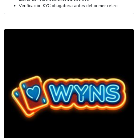
Verificación KYC obligatoria antes del primer retiro