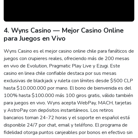
4. Wyns Casino — Mejor Casino Online
para Juegos en Vivo
Wyns Casino es el mejor casino online chile para fanáticos de
juegos con crupieres reales, ofreciendo más de 200 mesas
en vivo de Evolution, Pragmatic Play Live y Ezugi. Este
casino en linea chile confiable destaca por sus mesas
exclusivas de blackjack y ruleta con límites desde $500 CLP
hasta $10.000.000 por mano. El bono de bienvenida es del
100% hasta $100.000 más 100 giros gratis, válido también
para juegos en vivo. Wyns acepta WebPay, MACH, tarjetas
y AstroPay con depósitos instantáneos. Los retiros
bancarios toman 24-72 horas y el soporte en español está
disponible 24/7 por chat, email y teléfono. El programa de
fidelidad otorga puntos canjeables por bonos en efectivo sin