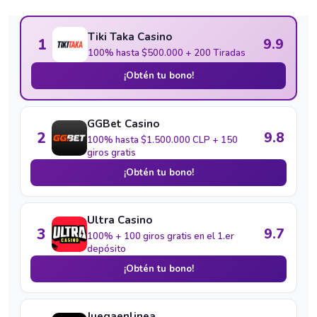
Tiki Taka Casino
1
9.9
100% hasta $500.000 + 200 Tiradas
¡Obtén tu bono!
GGBet Casino
2
9.8
100% hasta $1.500.000 CLP + 150
giros gratis
¡Obtén tu bono!
Ultra Casino
3
9.7
100% + 100 giros gratis en el 1.er
depósito
¡Obtén tu bono!
Juegaenlinea