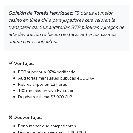
Opinión de Tomás Henríquez:
"Slota es el mejor
casino en línea chile para jugadores que valoran la
transparencia. Sus auditorías RTP públicas y juegos de
alta devolución lo hacen destacar entre los casinos
online chile confiables."
✅ Ventajas
RTP superior a 97% verificado
Auditorías mensuales públicas eCOGRA
Retiros cripto en 12 horas
100+ mesas en vivo Evolution
Depósito mínimo $3.000 CLP
❌ Desventajas
Bono menor que competidores
Límite de retiro semanal $1.000.000