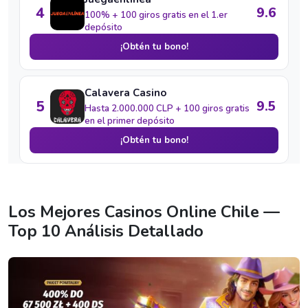
4
9.6
100% + 100 giros gratis en el 1.er
depósito
¡Obtén tu bono!
Calavera Casino
5
9.5
Hasta 2.000.000 CLP + 100 giros gratis
en el primer depósito
¡Obtén tu bono!
Los Mejores Casinos Online Chile —
Top 10 Análisis Detallado