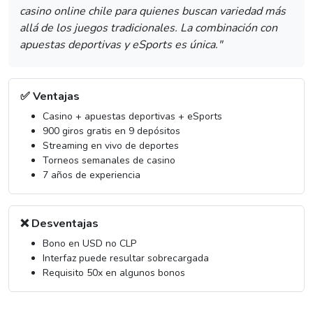
casino online chile para quienes buscan variedad más
allá de los juegos tradicionales. La combinación con
apuestas deportivas y eSports es única."
✅ Ventajas
Casino + apuestas deportivas + eSports
900 giros gratis en 9 depósitos
Streaming en vivo de deportes
Torneos semanales de casino
7 años de experiencia
❌ Desventajas
Bono en USD no CLP
Interfaz puede resultar sobrecargada
Requisito 50x en algunos bonos