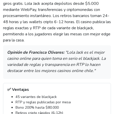
giros gratis. Lola Jack acepta depósitos desde $5.000
mediante WebPay, transferencias y criptomonedas con
procesamiento instantáneo. Los retiros bancarios toman 24-
48 horas y las wallets cripto 6-12 horas. El casino publica las
reglas exactas y RTP de cada variante de blackjack,
permitiendo a los jugadores elegir las mesas con mejor edge
para la casa.
Opinión de Francisca Olivares:
"Lola Jack es el mejor
casino online para quien toma en serio el blackjack. La
variedad de reglas y transparencia en RTP lo hacen
destacar entre los mejores casinos online chile."
✅ Ventajas
45 variantes de blackjack
RTP y reglas publicadas por mesa
Bono 200% hasta $80.000
Retiros cripto rápidos (6-12h)