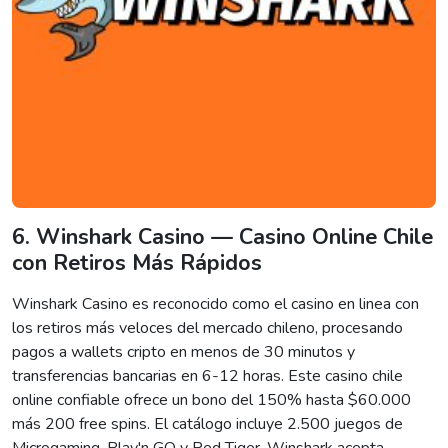
6. Winshark Casino — Casino Online Chile
con Retiros Más Rápidos
Winshark Casino es reconocido como el casino en linea con
los retiros más veloces del mercado chileno, procesando
pagos a wallets cripto en menos de 30 minutos y
transferencias bancarias en 6-12 horas. Este casino chile
online confiable ofrece un bono del 150% hasta $60.000
más 200 free spins. El catálogo incluye 2.500 juegos de
Microgaming, Play'n GO y Red Tiger. Winshark acepta